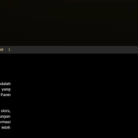
kir
|
adalah
 yang
 Panin
slots,
kungan
ormasi
 lebih