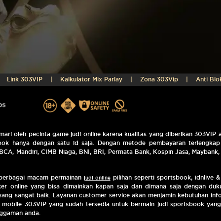
Link 303VIP
|
Kalkulator Mix Parlay
|
Zona 303Vip
|
Anti Blo
ari oleh pecinta game judi online karena kualitas yang diberikan 303VIP 
book hanya dengan satu id saja. Dengan metode pembayaran terlengkap
 BCA, Mandiri, CIMB Niaga, BNI, BRI, Permata Bank, Kospin Jasa, Maybank,
 berbagai macam permainan
pilihan seperti sportsbook, idnlive & 
judi online
oker online yang bisa dimainkan kapan saja dan dimana saja dengan du
yang sangat baik. Layanan customer service akan menjamin kebutuhan inf
i mobile 303VIP yang sudah tersedia untuk bermain judi sportsbook yang
nggaman anda.