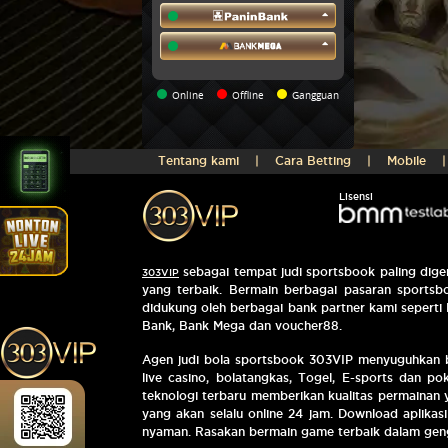
Online
Offline
Gangguan
Tentang kami
|
Cara Betting
|
Mobile
|
Lisensi
sebagai tempat judi sportsbook paling digem
303VIP
yang terbaik. Bermain berbagai pasaran sports
didukung oleh berbagai bank partner kami seperti
Bank, Bank Mega dan voucher88.
Agen judi bola sportsbook 303VIP menyuguhkan
live casino, bolatangkas, Togel, E-sports dan p
teknologi terbaru memberikan kualitas permainan 
yang akan selalu online 24 jam. Download aplikas
nyaman. Rasakan bermain game terbaik dalam ge