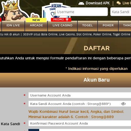
|
Download APK
Live 
PROMO
NEW
IDN LIVE
ARCADE
LIVE CASINO
TOGEL
POKER
TAN
tu rek di akun | 303VIP situs Bola Online, Live Casino, Slot Online, Poker Online, Toge
DAFTAR
uhkan Anda untuk mengisi formulir pendaftaran ini dengan beberapa perin
* Indikasi informasi yang diperlukan
Akun Baru
*
*
Wajib Kombinasi Huruf besar kecil, Angka, dan Simbol.
Minimal karakter adalah 6. Contoh : Strong@889
*
 Kata Sandi