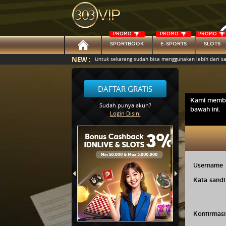
PROMO
PROMO
PROMO
SPORTBOOK
E-SPORTS
SLOTS
NEW :
ni mulai dari 10 ribu loh, WOOOW! | Untuk sekarang sudah bisa menggunakan lebih dari sa
DAFTAR GRATIS
Kami membut
Sudah punya akun?
bawah ini.
Login Disini
Username
Kata sandi
Konfirmasi