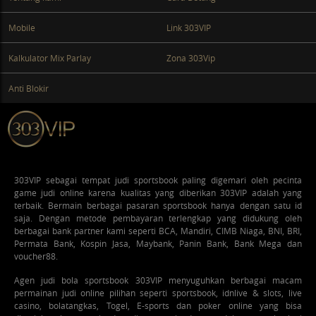
Mobile
Link 303VIP
Kalkulator Mix Parlay
Zona 303Vip
Anti Blokir
303VIP
sebagai tempat judi sportsbook paling digemari oleh pecinta
game judi online karena kualitas yang diberikan 303VIP adalah yang
terbaik. Bermain berbagai pasaran sportsbook hanya dengan satu id
saja. Dengan metode pembayaran terlengkap yang didukung oleh
berbagai bank partner kami seperti BCA, Mandiri, CIMB Niaga, BNI, BRI,
Permata Bank, Kospin Jasa, Maybank, Panin Bank, Bank Mega dan
voucher88.
Agen judi bola sportsbook 303VIP menyuguhkan berbagai macam
permainan
judi online
pilihan seperti sportsbook, idnlive & slots, live
casino, bolatangkas, Togel, E-sports dan poker online yang bisa