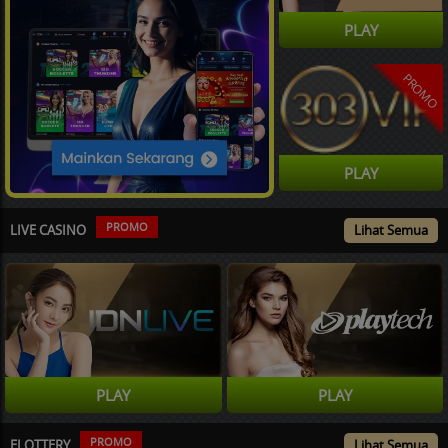
PLAY
PROMO
PLAY
PROMO
LIVE CASINO
Lihat Semua
PLAY
PLAY
PROMO
ELOTTERY
Lihat Semua