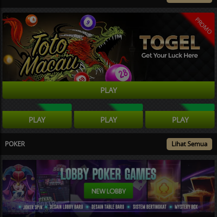
PROMO
PLAY
NEW
NEW
NEW
PLAY
PLAY
PLAY
POKER
Lihat Semua