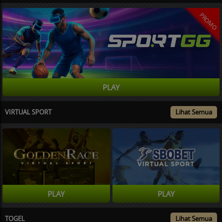
PROMO
PLAY
VIRTUAL SPORT
Lihat Semua
PLAY
PLAY
TOGEL
Lihat Semua